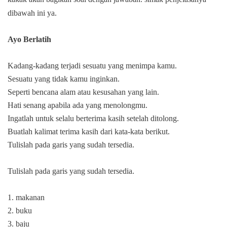
dibawah ini ya.
Ayo Berlatih
Kadang-kadang terjadi sesuatu yang menimpa kamu.
Sesuatu yang tidak kamu inginkan.
Seperti bencana alam atau kesusahan yang lain.
Hati senang apabila ada yang menolongmu.
Ingatlah untuk selalu berterima kasih setelah ditolong.
Buatlah kalimat terima kasih dari kata-kata berikut.
Tulislah pada garis yang sudah tersedia.
Tulislah pada garis yang sudah tersedia.
1. makanan
2. buku
3. baju