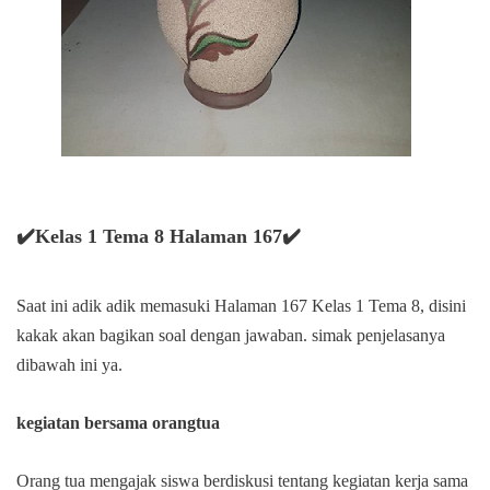
✔️Kelas 1 Tema 8 Halaman 167✔️
Saat ini adik adik memasuki Halaman 167 Kelas 1 Tema 8, disini
kakak akan bagikan soal dengan jawaban. simak penjelasanya
dibawah ini ya.
kegiatan bersama orangtua
Orang tua mengajak siswa berdiskusi tentang kegiatan kerja sama