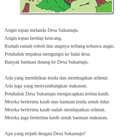
Angin topan melanda Desa Sukamaju.
Angin topan bertiup kencang.
Rumah-rumah roboh dan atapnya terbang terbawa angin.
Penduduk terpaksa mengungsi ke balai desa.
Banyak bantuan datang ke Desa Sukamaju.
Ada yang mendirikan tenda dan membagikan selimut.
Ada juga yang menyumbangkan makanan.
Penduduk Desa Sukamaju mengucapkan terima kasih.
Mereka berterima kasih atas bantuan tenda untuk tidur.
Mereka berterima kasih sudah mendapatkan selimut.
Mereka juga berterima kasih untuk bantuan makanan.
Apa yang terjadi dengan Desa Sukamaju?