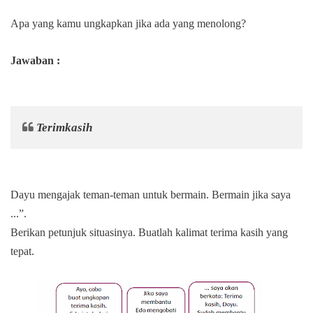
Apa yang kamu ungkapkan jika ada yang menolong?
Jawaban :
Terimkasih
Dayu mengajak teman-teman untuk bermain. Bermain jika saya
...”.
Berikan petunjuk situasinya. Buatlah kalimat terima kasih yang
tepat.