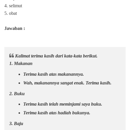
4. selimut
5. obat
Jawaban :
Kalimat terima kasih dari kata-kata berikut.
1. Makanan
Terima kasih atas makanannya.
Wah, makanannya sangat enak. Terima kasih.
2. Buku
Terima kasih telah meminjami saya buku.
Terima kasih atas hadiah bukunya.
3. Baju