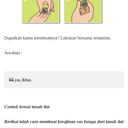
Dapatkah kamu membuatnya? Lakukan bersama temanmu.
Jawaban :
ya, bisa.
Contoh kreasi tanah liat
Berikut ialah cara membuat kerajinan vas bunga dari tanah liat