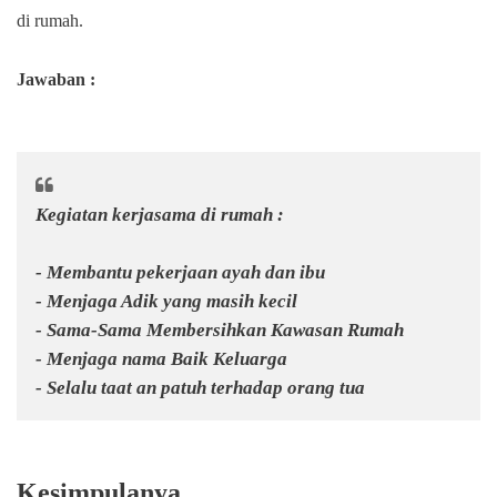
di rumah.
Jawaban :
Kegiatan kerjasama di rumah :
- Membantu pekerjaan ayah dan ibu
- Menjaga Adik yang masih kecil
- Sama-Sama Membersihkan Kawasan Rumah
- Menjaga nama Baik Keluarga
- Selalu taat an patuh terhadap orang tua
Kesimpulanya