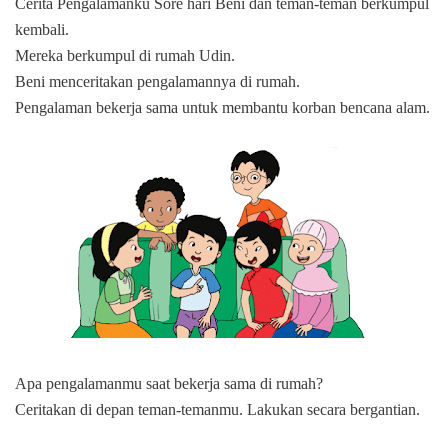
Cerita Pengalamanku Sore hari Beni dan teman-teman berkumpul
kembali.
Mereka berkumpul di rumah Udin.
Beni menceritakan pengalamannya di rumah.
Pengalaman bekerja sama untuk membantu korban bencana alam.
Apa pengalamanmu saat bekerja sama di rumah?
Ceritakan di depan teman-temanmu. Lakukan secara bergantian.