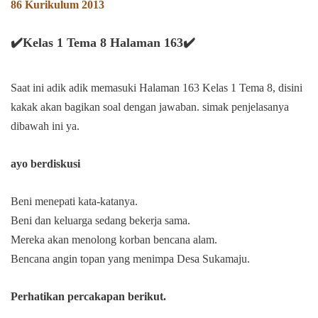
86 Kurikulum 2013
✔️Kelas 1 Tema 8 Halaman 163✔️
Saat ini adik adik memasuki Halaman 163 Kelas 1 Tema 8, disini
kakak akan bagikan soal dengan jawaban. simak penjelasanya
dibawah ini ya.
ayo berdiskusi
Beni menepati kata-katanya.
Beni dan keluarga sedang bekerja sama.
Mereka akan menolong korban bencana alam.
Bencana angin topan yang menimpa Desa Sukamaju.
Perhatikan percakapan berikut.