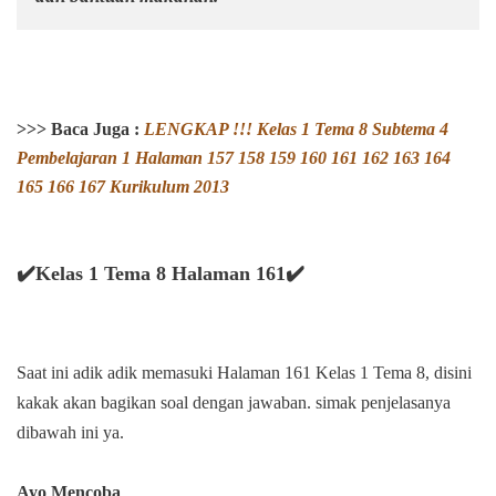
>>> Baca Juga :
LENGKAP !!!
Kelas 1 Tema 8 Subtema 4
Pembelajaran 1 Halaman 157 158 159 160 161 162 163 164
165 166 167 Kurikulum 2013
✔️Kelas 1 Tema 8 Halaman 161✔️
Saat ini adik adik memasuki Halaman 161 Kelas 1 Tema 8, disini
kakak akan bagikan soal dengan jawaban. simak penjelasanya
dibawah ini ya.
Ayo Mencoba