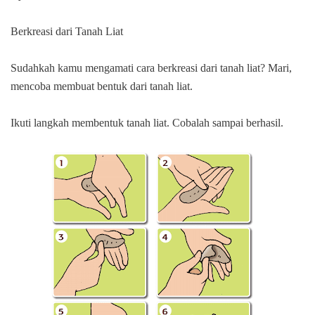
Berkreasi dari Tanah Liat
Sudahkah kamu mengamati cara berkreasi dari tanah liat? Mari,
mencoba membuat bentuk dari tanah liat.
Ikuti langkah membentuk tanah liat. Cobalah sampai berhasil.