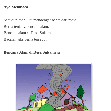
Ayo Membaca
Saat di rumah, Siti mendengar berita dari radio.
Berita tentang bencana alam.
Bencana alam di Desa Sukamaju.
Bacalah teks berita tersebut.
Bencana Alam di Desa Sukamaju