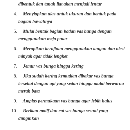
dibentuk dan tanah liat akan menjadi lentur
Menyiapkan alas untuk ukuran dan bentuk pada
bagian bawahnya
Mulai bentuk bagian badan vas bunga dengan
menggunakan meja putar
Merapikan kerajinan menggunakan tangan dan olesi
minyak agar tidak lengket
Jemur vas bunga hingga kering
Jika sudah kering kemudian dibakar vas bunga
tersebut dengan api yang sedan hingga mulai berwarna
merah bata
Amplas permukaan vas bunga agar lebih halus
Berikan motif dan cat vas bunga sesuai yang
diinginkan