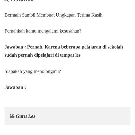
Bermain Sambil Membuat Ungkapan Terima Kasih
Pernahkah kamu mengalami kesusahan?
Jawaban :
Pernah, Karena beberapa pelajaran di sekolah
sudah pernah dipelajari di tempat les
Siapakah yang menolongmu?
Jawaban :
Guru Les