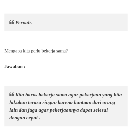
Pernah.
Mengapa kita perlu bekerja sama?
Jawaban :
Kita harus bekerja sama agar pekerjaan yang kita
lakukan terasa ringan karena bantuan dari orang
lain dan juga agar pekerjaannya dapat selesai
dengan cepat .