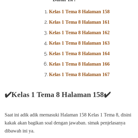
Kelas 1 Tema 8 Halaman 158
Kelas 1 Tema 8 Halaman 161
Kelas 1 Tema 8 Halaman 162
Kelas 1 Tema 8 Halaman 163
Kelas 1 Tema 8 Halaman 164
Kelas 1 Tema 8 Halaman 166
Kelas 1 Tema 8 Halaman 167
✔️Kelas 1 Tema 8 Halaman 158✔️
Saat ini adik adik memasuki Halaman 158 Kelas 1 Tema 8, disini
kakak akan bagikan soal dengan jawaban. simak penjelasanya
dibawah ini ya.