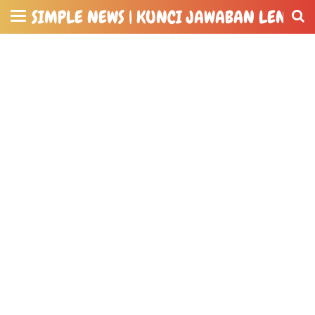
SIMPLE NEWS | KUNCI JAWABAN LENGKA