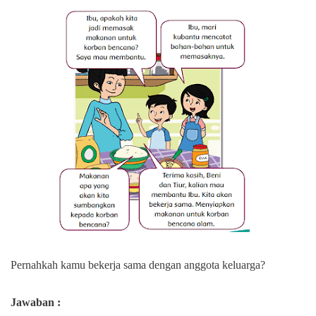
Pernahkah kamu bekerja sama dengan anggota keluarga?
Jawaban :