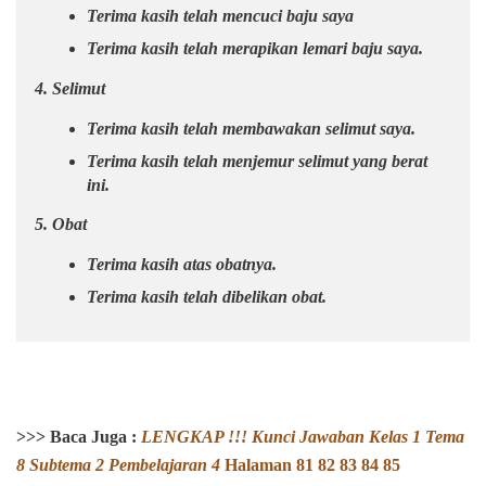
Terima kasih telah mencuci baju saya
Terima kasih telah merapikan lemari baju saya.
4. Selimut
Terima kasih telah membawakan selimut saya.
Terima kasih telah menjemur selimut yang berat
ini.
5. Obat
Terima kasih atas obatnya.
Terima kasih telah dibelikan obat.
>>>
Baca Juga :
LENGKAP !!! Kunci Jawaban Kelas 1 Tema
8 Subtema 2 Pembelajaran 4
Halaman
81 82 83 84 85