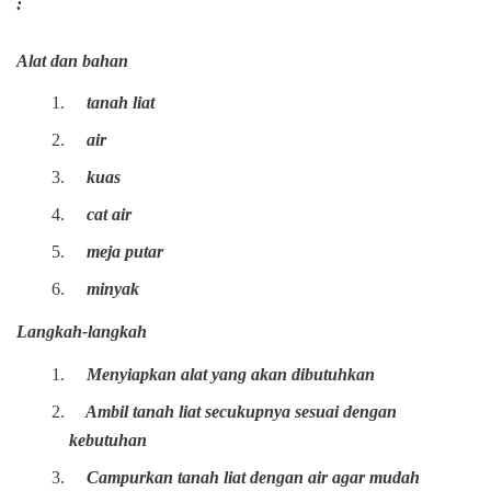
:
Alat dan bahan
tanah liat
air
kuas
cat air
meja putar
minyak
Langkah-langkah
Menyiapkan alat yang akan dibutuhkan
Ambil tanah liat secukupnya sesuai dengan
kebutuhan
Campurkan tanah liat dengan air agar mudah