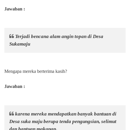
Jawaban :
Terjadi bencana alam angin topan di Desa
Sukamaju
Mengapa mereka berterima kasih?
Jawaban :
karena mereka mendapatkan banyak bantuan di
Desa suka maju berupa tenda pengungsian, selimut
dan bantuan makanan.