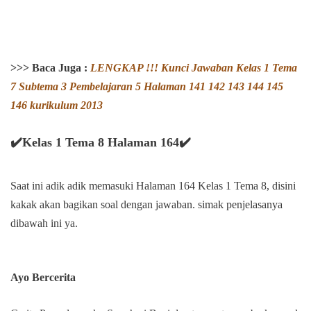
>>>
Baca Juga :
LENGKAP !!!
Kunci Jawaban
Kelas 1 Tema
7 Subtema 3 Pembelajaran 5 Halaman
141 142 143 144 145
146 kurikulum 2013
✔️Kelas 1 Tema 8 Halaman 164✔️
Saat ini adik adik memasuki Halaman 164 Kelas 1 Tema 8, disini
kakak akan bagikan soal dengan jawaban. simak penjelasanya
dibawah ini ya.
Ayo Bercerita