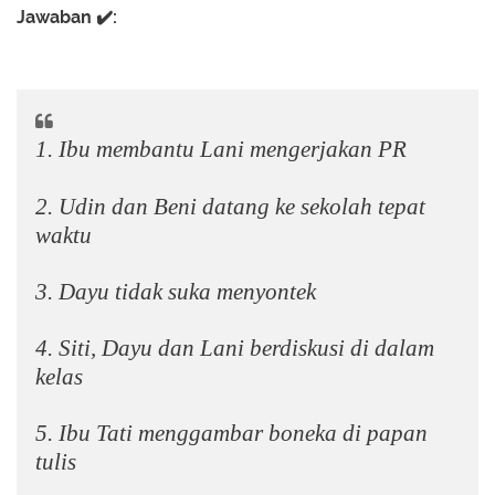
Jawaban ✔️:
1. Ibu membantu Lani mengerjakan PR
2. Udin dan Beni datang ke sekolah tepat
waktu
3. Dayu tidak suka menyontek
4. Siti, Dayu dan Lani berdiskusi di dalam
kelas
5. Ibu Tati menggambar boneka di papan
tulis