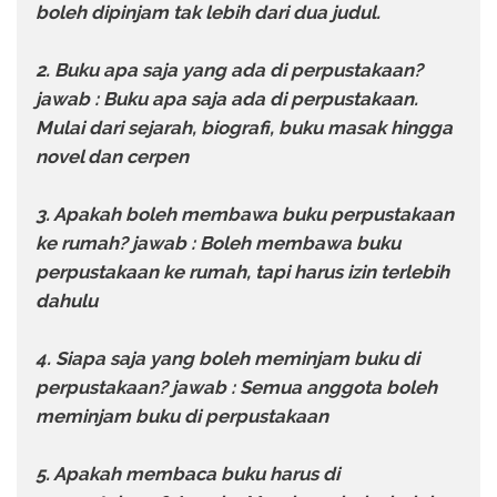
boleh dipinjam tak lebih dari dua judul.
2. Buku apa saja yang ada di perpustakaan?
jawab :
Buku apa saja ada di perpustakaan.
Mulai dari sejarah, biografi, buku masak hingga
novel dan cerpen
3. Apakah boleh membawa buku perpustakaan
ke rumah? jawab : B
oleh membawa buku
perpustakaan ke rumah, tapi harus izin terlebih
dahulu
4. Siapa saja yang boleh meminjam buku di
perpustakaan? jawab :
Semua anggota boleh
meminjam buku di perpustakaan
5. Apakah membaca buku harus di