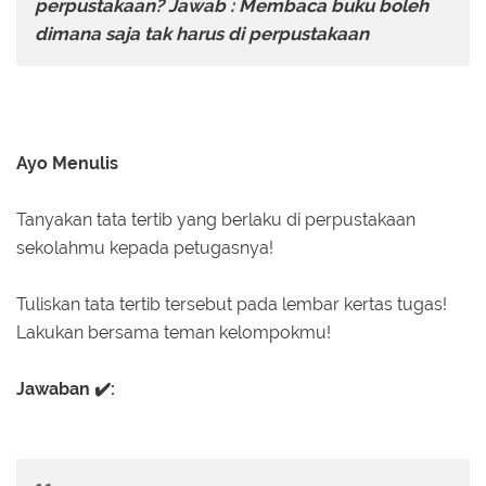
perpustakaan? Jawab :
Membaca buku boleh
dimana saja tak harus di perpustakaan
Ayo Menulis
Tanyakan tata tertib yang berlaku di perpustakaan
sekolahmu kepada petugasnya!
Tuliskan tata tertib tersebut pada lembar kertas tugas!
Lakukan bersama teman kelompokmu!
Jawaban ✔️: