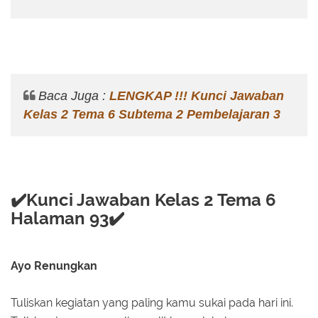
Baca Juga :
LENGKAP !!! Kunci Jawaban
Kelas 2 Tema 6 Subtema 2 Pembelajaran 3
✔️Kunci Jawaban Kelas 2 Tema 6
Halaman 93✔️
Ayo Renungkan
Tuliskan kegiatan yang paling kamu sukai pada hari ini.