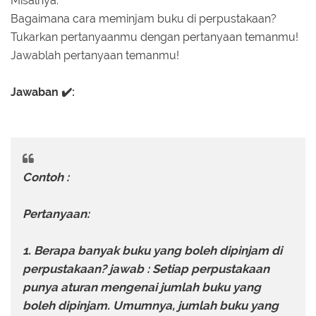
Misalnya:
Bagaimana cara meminjam buku di perpustakaan?
Tukarkan pertanyaanmu dengan pertanyaan temanmu!
Jawablah pertanyaan temanmu!
Jawaban ✔️:
Contoh :
Pertanyaan:
1. Berapa banyak buku yang boleh dipinjam di
perpustakaan? jawab : Setiap perpustakaan
punya aturan mengenai jumlah buku yang
boleh dipinjam. Umumnya, jumlah buku yang