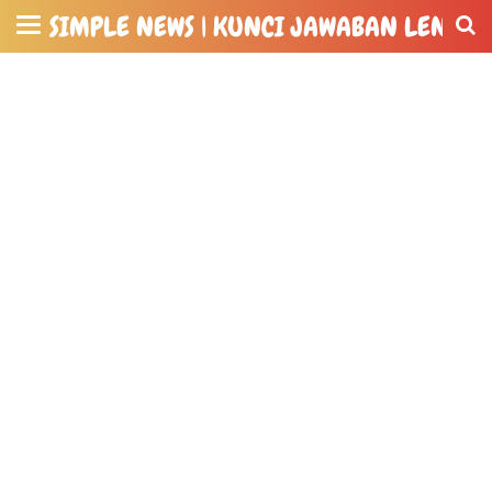
SIMPLE NEWS | KUNCI JAWABAN LENGKA