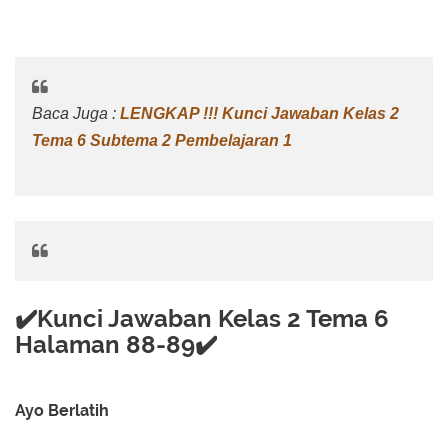
Baca Juga :
LENGKAP !!! Kunci Jawaban Kelas 2
Tema 6 Subtema 2 Pembelajaran 1
✔️Kunci Jawaban Kelas 2 Tema 6
Halaman 88-89✔️
Ayo Berlatih