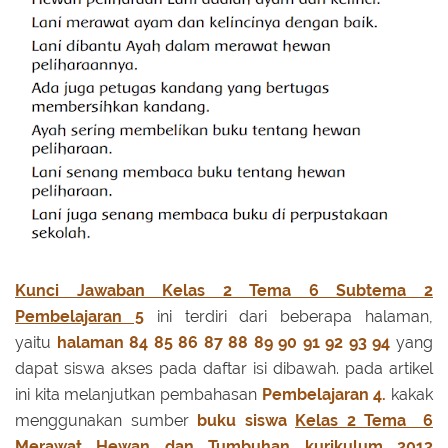
Kunci Jawaban Kelas 2 Tema 6 Subtema 2
Pembelajaran 5
ini terdiri dari beberapa halaman,
yaitu
halaman 84 85 86 87 88 89 90 91 92 93 94
yang
dapat siswa akses pada daftar isi dibawah.
pada artikel
ini kita melanjutkan pembahasan
Pembelajaran 4.
kakak
menggunakan sumber
buku siswa
Kelas 2 Tema 6
Merawat Hewan dan Tumbuhan
kurikulum 2013