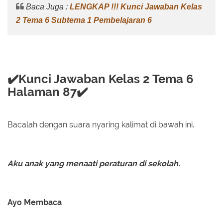
Baca Juga :
LENGKAP !!! Kunci Jawaban Kelas
2 Tema 6 Subtema 1 Pembelajaran 6
✔️Kunci Jawaban Kelas 2 Tema 6
Halaman 87✔️
Bacalah dengan suara nyaring kalimat di bawah ini.
Aku anak yang menaati peraturan di sekolah.
Ayo Membaca