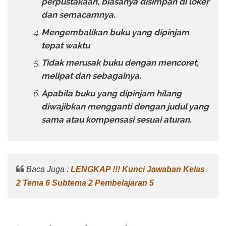
perpustakaan, biasanya disimpan di loker
dan semacamnya.
Mengembalikan buku yang dipinjam
tepat waktu
Tidak merusak buku dengan mencoret,
melipat dan sebagainya.
Apabila buku yang dipinjam hilang
diwajibkan mengganti dengan judul yang
sama atau kompensasi sesuai aturan.
Baca Juga :
LENGKAP !!! Kunci Jawaban Kelas
2 Tema 6 Subtema 2 Pembelajaran 5