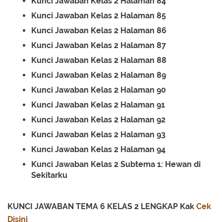
Kunci Jawaban Kelas 2 Halaman 84
Kunci Jawaban Kelas 2 Halaman 85
Kunci Jawaban Kelas 2 Halaman 86
Kunci Jawaban Kelas 2 Halaman 87
Kunci Jawaban Kelas 2 Halaman 88
Kunci Jawaban Kelas 2 Halaman 89
Kunci Jawaban Kelas 2 Halaman 90
Kunci Jawaban Kelas 2 Halaman 91
Kunci Jawaban Kelas 2 Halaman 92
Kunci Jawaban Kelas 2 Halaman 93
Kunci Jawaban Kelas 2 Halaman 94
Kunci Jawaban Kelas 2
Subtema 1: Hewan di
Sekitarku
KUNCI JAWABAN TEMA 6 KELAS 2 LENGKAP Kak
Cek
Disini