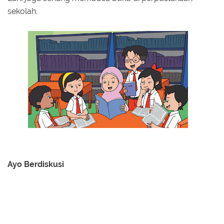
sekolah.
Ayo Berdiskusi