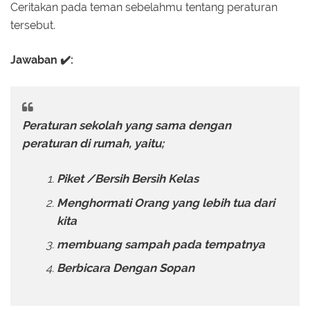
Ceritakan pada teman sebelahmu tentang peraturan
tersebut.
Jawaban ✔️:
Peraturan sekolah yang sama dengan
peraturan di rumah, yaitu;
Piket /Bersih Bersih Kelas
Menghormati Orang yang lebih tua dari
kita
membuang sampah pada tempatnya
Berbicara Dengan Sopan