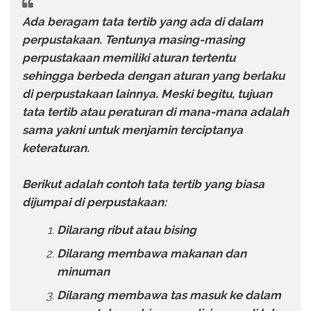
Ada beragam tata tertib yang ada di dalam
perpustakaan. Tentunya masing-masing
perpustakaan memiliki aturan tertentu
sehingga berbeda dengan aturan yang berlaku
di perpustakaan lainnya. Meski begitu, tujuan
tata tertib atau peraturan di mana-mana adalah
sama yakni untuk menjamin terciptanya
keteraturan.
Berikut adalah contoh tata tertib yang biasa
dijumpai di perpustakaan:
Dilarang ribut atau bising
Dilarang membawa makanan dan
minuman
Dilarang membawa tas masuk ke dalam