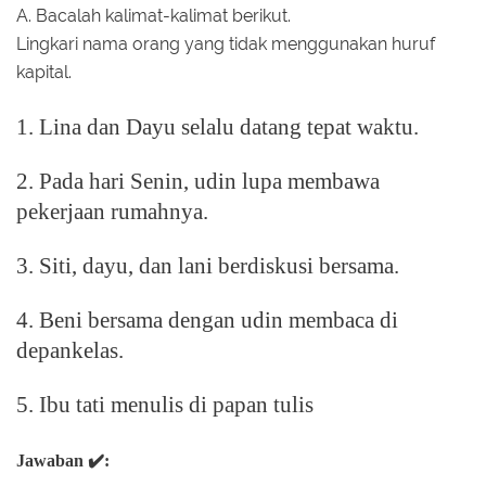
A. Bacalah kalimat-kalimat berikut.
Lingkari nama orang yang tidak menggunakan huruf
kapital.
1. Lina dan Dayu selalu datang tepat waktu.
2. Pada hari Senin, udin lupa membawa
pekerjaan
rumahnya.
3. Siti, dayu, dan lani berdiskusi bersama.
4. Beni bersama dengan udin membaca di
depan
kelas.
5. Ibu tati menulis di papan tulis
Jawaban ✔️: