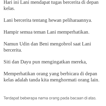
Hari ini Lani mendapat tugas bercerita di depan
kelas.
Lani bercerita tentang hewan peliharaannya.
Hampir semua teman Lani memperhatikan.
Namun Udin dan Beni mengobrol saat Lani
bercerita.
Siti dan Dayu pun mengingatkan mereka,
Memperhatikan orang yang berbicara di depan
kelas adalah tanda kita menghormati orang lain.
Terdapat beberapa nama orang pada bacaan di atas.