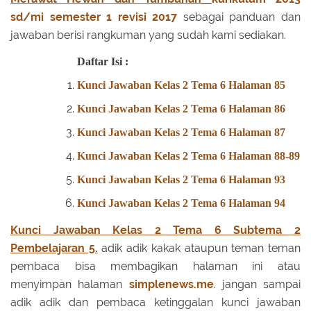
sd/mi
semester 1
revisi 2017
sebagai panduan dan
jawaban berisi rangkuman yang sudah kami sediakan.
Daftar Isi :
Kunci Jawaban Kelas 2 Tema 6 Halaman 85
Kunci Jawaban Kelas 2 Tema 6 Halaman 86
Kunci Jawaban Kelas 2 Tema 6 Halaman 87
Kunci Jawaban Kelas 2 Tema 6 Halaman 88-89
Kunci Jawaban Kelas 2 Tema 6 Halaman 93
Kunci Jawaban Kelas 2 Tema 6 Halaman 94
Kunci Jawaban Kelas 2 Tema 6 Subtema 2
Pembelajaran 5.
adik adik kakak ataupun teman teman
pembaca bisa membagikan halaman ini atau
menyimpan halaman
simplenews.me
. jangan sampai
adik adik dan pembaca ketinggalan kunci jawaban