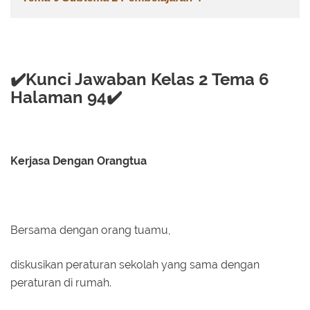
✔️Kunci Jawaban Kelas 2 Tema 6
Halaman 94✔️
Kerjasa Dengan Orangtua
Bersama dengan orang tuamu,
diskusikan peraturan sekolah yang sama dengan
peraturan di rumah.