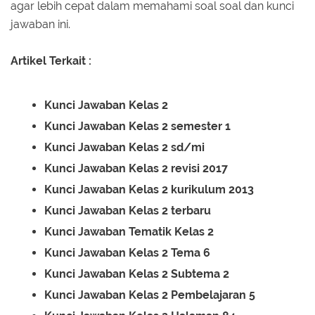
agar lebih cepat dalam memahami soal soal dan kunci
jawaban ini.
Artikel Terkait :
Kunci Jawaban Kelas 2
Kunci Jawaban Kelas 2 semester 1
Kunci Jawaban Kelas 2 sd/mi
Kunci Jawaban Kelas 2 revisi 2017
Kunci Jawaban Kelas 2 kurikulum 2013
Kunci Jawaban Kelas 2 terbaru
Kunci Jawaban Tematik Kelas 2
Kunci Jawaban Kelas 2 Tema 6
Kunci Jawaban Kelas 2 Subtema 2
Kunci Jawaban Kelas 2 Pembelajaran 5