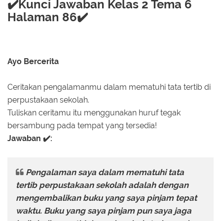
✔️Kunci Jawaban Kelas 2 Tema 6
Halaman 86✔️
Ayo Bercerita
Ceritakan pengalamanmu dalam mematuhi tata tertib di
perpustakaan sekolah.
Tuliskan ceritamu itu menggunakan huruf tegak
bersambung pada tempat yang tersedia!
Jawaban ✔️:
Pengalaman saya dalam mematuhi tata
tertib perpustakaan sekolah adalah dengan
mengembalikan buku yang saya pinjam tepat
waktu. Buku yang saya pinjam pun saya jaga