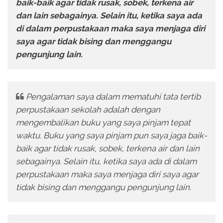
baik-baik agar tidak rusak, sobek, terkena air
dan lain sebagainya. Selain itu, ketika saya ada
di dalam perpustakaan maka saya menjaga diri
saya agar tidak bising dan menggangu
pengunjung lain.
Pengalaman saya dalam mematuhi tata tertib
perpustakaan sekolah adalah dengan
mengembalikan buku yang saya pinjam tepat
waktu. Buku yang saya pinjam pun saya jaga baik-
baik agar tidak rusak, sobek, terkena air dan lain
sebagainya. Selain itu, ketika saya ada di dalam
perpustakaan maka saya menjaga diri saya agar
tidak bising dan menggangu pengunjung lain.