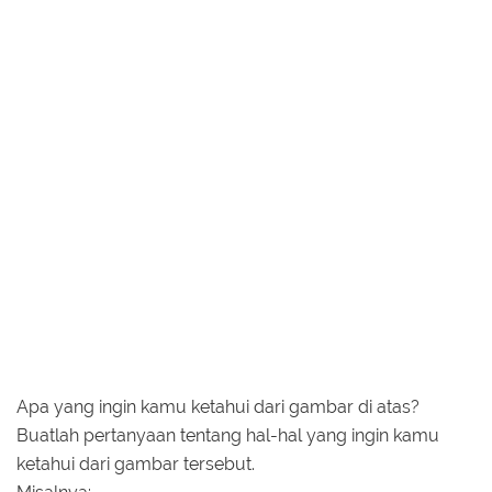
Apa yang ingin kamu ketahui dari gambar di atas?
Buatlah pertanyaan tentang hal-hal yang ingin kamu
ketahui dari gambar tersebut.