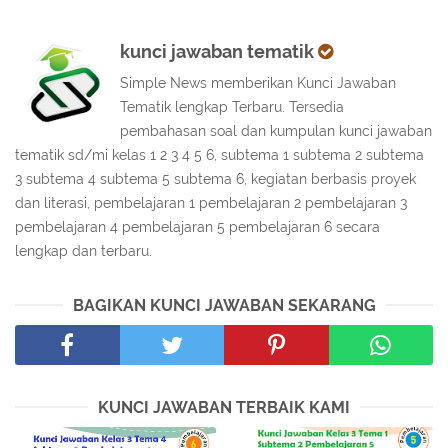
kunci jawaban tematik
Simple News memberikan Kunci Jawaban
Tematik lengkap Terbaru. Tersedia
pembahasan soal dan kumpulan kunci jawaban
tematik sd/mi kelas 1 2 3 4 5 6, subtema 1 subtema 2 subtema
3 subtema 4 subtema 5 subtema 6, kegiatan berbasis proyek
dan literasi, pembelajaran 1 pembelajaran 2 pembelajaran 3
pembelajaran 4 pembelajaran 5 pembelajaran 6 secara
lengkap dan terbaru.
BAGIKAN KUNCI JAWABAN SEKARANG
KUNCI JAWABAN TERBAIK KAMI