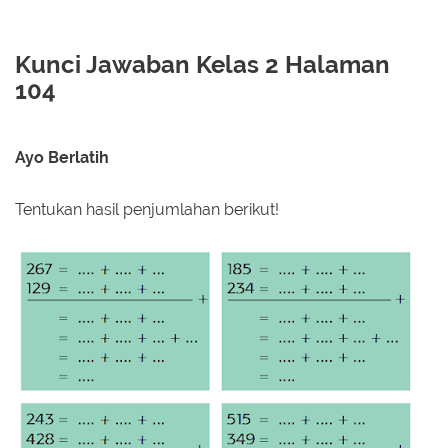
Kunci Jawaban Kelas 2 Halaman
104
Ayo Berlatih
Tentukan hasil penjumlahan berikut!