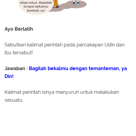
Ayo Berlatih
Sebutkan kalimat perintah pada percakapan Udin dan
ibu tersebut!
Jawaban :
Bagilah bekalmu dengan temanteman, ya
Din!
Kalimat perintah isinya menyuruh untuk melakukan
sesuatu.