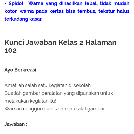
- Spidol : Warna yang dihasilkan tebal, tidak mudah
kotor, warna pada kertas bisa tembus, tekstur halus
terkadang kasar.
Kunci Jawaban Kelas 2 Halaman
102
Ayo Berkreasi
Amatilah salah satu kegiatan di sekolah.
Buatlah gambar peralatan yang digunakan untuk
melakukan kegiatan itu!
Warnai menggunakan salah satu alat gambar.
Jawaban :