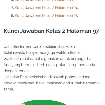
Kunci Jawaban Kelas 2 Halaman 104
Kunci Jawaban Kelas 2 Halaman 105
Kunci Jawaban Kelas 2 Halaman 97
Udin dan teman-teman belajar di sekolah.
Selain waktu belajar, ada juga waktu istirahat.
Waktu istirahat dapat digunakan untuk berbagai hal.
Ada yang bermain, berbincang, atau saling bercanda
dengan teman.
Udin dan Beni beristirahat di bawah pohon rindang.
Mereka menikmati bekal makanan dari rumah bersama-
sama.