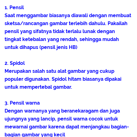
1. Pensil
Saat menggambar biasanya diawali dengan membuat
sketsa/rancangan gambar terlebih dahulu. Pakailah
pensil yang sifatnya tidak terlalu lunak dengan
tingkat ketebalan yang rendah, sehingga mudah
untuk dihapus (pensil jenis HB)
2. Spidol
Merupakan salah satu alat gambar yang cukup
populer digunakan. Spidol hitam biasanya dipakai
untuk mempertebal gambar.
3. Pensil warna
Dengan warnanya yang beranekaragam dan juga
ujungnya yang lancip, pensil warna cocok untuk
mewarnai gambar karena dapat menjangkau bagian-
bagian gambar yang kecil