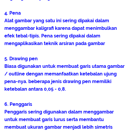
4. Pena
Alat gambar yang satu ini sering dipakai dalam
menggambar kaligrafi karena dapat menimbulkan
efek tebal-tipis. Pena sering dipakai dalam
mengaplikasikan teknik arsiran pada gambar
5. Drawing pen
Biasa digunakan untuk membuat garis utama gambar
/ outline dengan memanfaatkan ketebalan ujung
pena-nya. beberapa jenis drawing pen memiliki
ketebalan antara 0,05 - 0,8.
6. Penggaris
Penggaris sering digunakan dalam menggambar
untuk membuat garis lurus serta membantu
membuat ukuran gambar menjadi lebih simetris