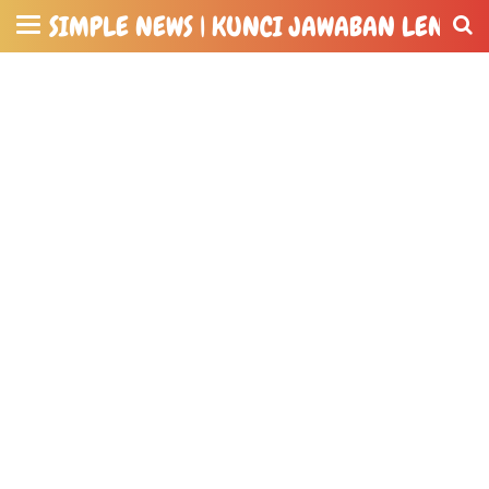
SIMPLE NEWS | KUNCI JAWABAN LENGKA