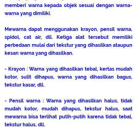
memberi warna kepada objek sesuai dengan warna-
warna yang dimiliki.
Mewarna dapat menggunakan krayon, pensil warna,
spidol, cat air, dll. Ketiga alat tersebut memiliki
perbedaan mulai dari tekstur yang dihasilkan ataupun
kesan warna yang dihasilkan.
- Krayon : Warna yang dihasilkan tebal, kertas mudah
kotor, sulit dihapus, warna yang dihasilkan bagus,
tekstur kasar, dll.
- Pensil warna : Warna yang dihasilkan halus, tidak
mudah kotor, mudah dihapus, tekstur halus, saat
mewarna bisa terlihat putih-putih karena tidak tebal,
tekstur halus, dll.