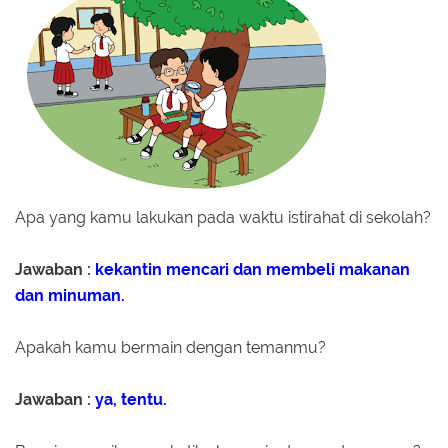
Apa yang kamu lakukan pada waktu istirahat di sekolah?
Jawaban :
kekantin mencari dan membeli makanan
dan minuman.
Apakah kamu bermain dengan temanmu?
Jawaban :
ya, tentu.