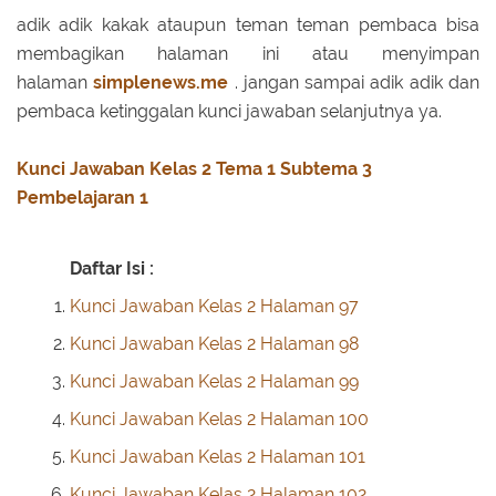
adik adik kakak ataupun teman teman pembaca bisa
membagikan halaman ini atau menyimpan
halaman
simplenews.me
. jangan sampai adik adik dan
pembaca ketinggalan kunci jawaban selanjutnya ya.
Kunci Jawaban Kelas 2 Tema 1 Subtema 3
Pembelajaran 1
Daftar Isi :
Kunci Jawaban Kelas 2 Halaman 97
Kunci Jawaban Kelas 2 Halaman 98
Kunci Jawaban Kelas 2 Halaman 99
Kunci Jawaban Kelas 2 Halaman 100
Kunci Jawaban Kelas 2 Halaman 101
Kunci Jawaban Kelas 2 Halaman 102