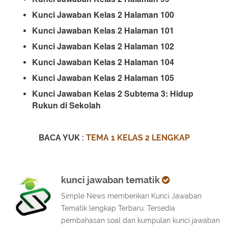
Kunci Jawaban Kelas 2 Halaman 100
Kunci Jawaban Kelas 2 Halaman 101
Kunci Jawaban Kelas 2 Halaman 102
Kunci Jawaban Kelas 2 Halaman 104
Kunci Jawaban Kelas 2 Halaman 105
Kunci Jawaban
Kelas 2
Subtema 3: Hidup
Rukun di Sekolah
BACA YUK :
TEMA 1 KELAS 2 LENGKAP
kunci jawaban tematik
Simple News memberikan Kunci Jawaban
Tematik lengkap Terbaru. Tersedia
pembahasan soal dan kumpulan kunci jawaban