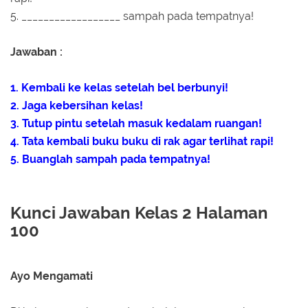
5. __________________ sampah pada tempatnya!
Jawaban :
1. Kembali ke kelas setelah bel berbunyi!
2. Jaga kebersihan kelas!
3. Tutup pintu setelah masuk kedalam ruangan!
4. Tata kembali buku buku di rak agar terlihat rapi!
5. Buanglah sampah pada tempatnya!
Kunci Jawaban Kelas 2 Halaman
100
Ayo Mengamati