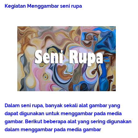
Kegiatan Menggambar seni rupa
Dalam seni rupa, banyak sekali alat gambar yang
dapat digunakan untuk menggambar pada media
gambar. Berikut beberapa alat yang sering digunakan
dalam menggambar pada media gambar