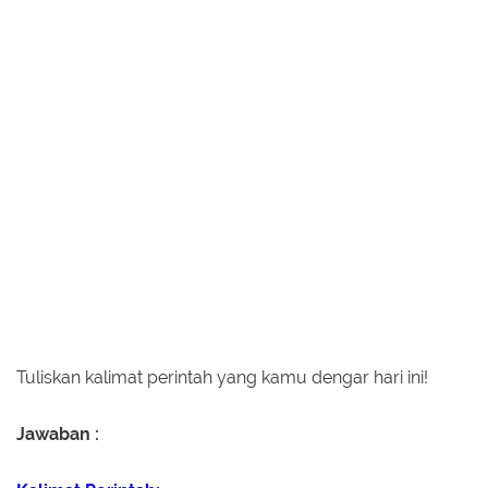
Tuliskan kalimat perintah yang kamu dengar hari ini!
Jawaban :