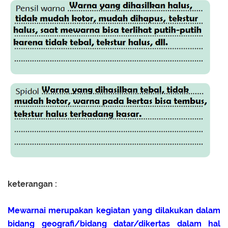
keterangan :
Mewarnai merupakan kegiatan yang dilakukan dalam
bidang geografi/bidang datar/dikertas dalam hal