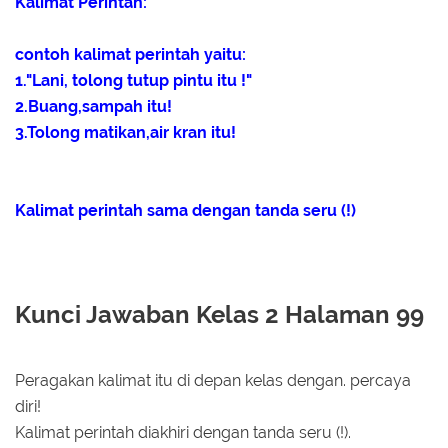
Kalimat Perintah:
contoh kalimat perintah yaitu:
1."Lani, tolong tutup pintu itu !"
2.Buang,sampah itu!
3.Tolong matikan,air kran itu!
Kalimat perintah sama dengan tanda seru (!)
Kunci Jawaban Kelas 2 Halaman 99
Peragakan kalimat itu di depan kelas dengan. percaya
diri!
Kalimat perintah diakhiri dengan tanda seru (!).