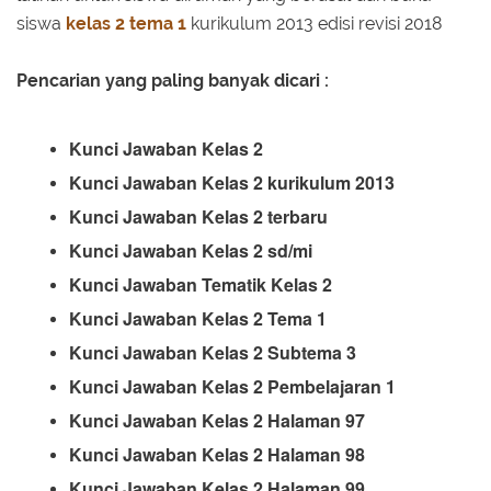
siswa
kelas 2
tema 1
kurikulum 2013 edisi revisi 2018
Pencarian yang paling banyak dicari :
Kunci Jawaban Kelas 2
Kunci Jawaban Kelas 2 kurikulum 2013
Kunci Jawaban Kelas 2 terbaru
Kunci Jawaban Kelas 2 sd/mi
Kunci Jawaban Tematik Kelas 2
Kunci Jawaban Kelas 2 Tema 1
Kunci Jawaban Kelas 2 Subtema 3
Kunci Jawaban Kelas 2 Pembelajaran 1
Kunci Jawaban Kelas 2 Halaman 97
Kunci Jawaban Kelas 2 Halaman 98
Kunci Jawaban Kelas 2 Halaman 99