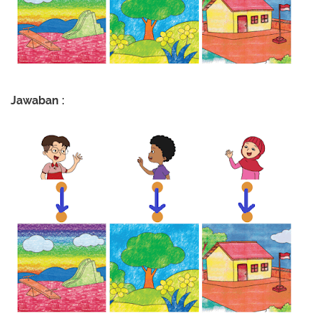
Jawaban :