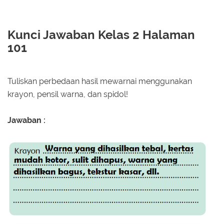
Kunci Jawaban Kelas 2 Halaman
101
Tuliskan perbedaan hasil mewarnai menggunakan
krayon, pensil warna, dan spidol!
Jawaban :