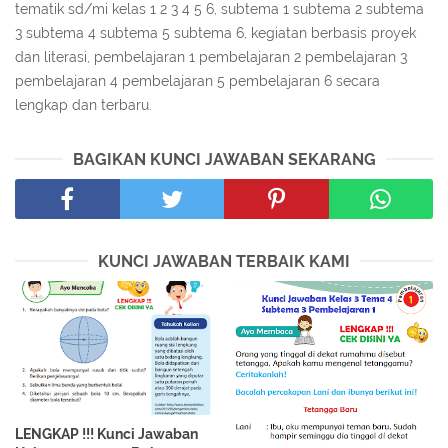
tematik sd/mi kelas 1 2 3 4 5 6, subtema 1 subtema 2 subtema
3 subtema 4 subtema 5 subtema 6, kegiatan berbasis proyek
dan literasi, pembelajaran 1 pembelajaran 2 pembelajaran 3
pembelajaran 4 pembelajaran 5 pembelajaran 6 secara
lengkap dan terbaru.
BAGIKAN KUNCI JAWABAN SEKARANG
KUNCI JAWABAN TERBAIK KAMI
LENGKAP !!! Kunci Jawaban