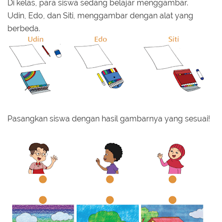
Di kelas, para siswa sedang belajar menggambar.
Udin, Edo, dan Siti, menggambar dengan alat yang
berbeda.
Pasangkan siswa dengan hasil gambarnya yang sesuai!